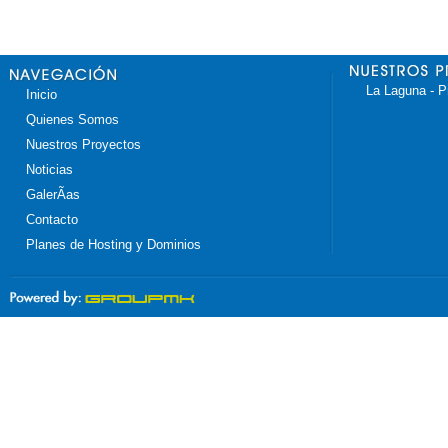
La Laguna - P
Inicio
Quienes Somos
Nuestros Proyectos
Noticias
GalerÃ­as
Contacto
Planes de Hosting y Dominios